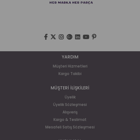
YARDIM
Müşteri Hizmetleri
Kargo Takibi
MÜŞTERİ İLİŞKİLERİ
Üyelik
Üyelik Sözleşmesi
Alışveriş
Kargo & Teslimat
Mesafeli Satış Sözleşmesi