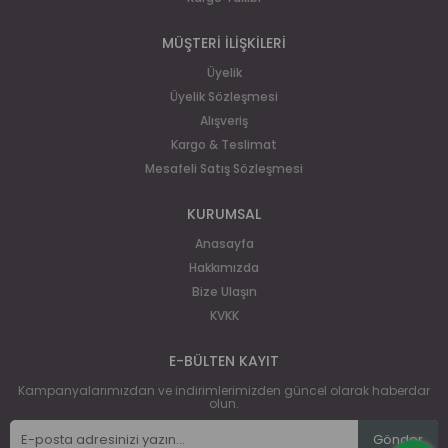
MÜŞTERİ İLİŞKİLERİ
Üyelik
Üyelik Sözleşmesi
Alışveriş
Kargo & Teslimat
Mesafeli Satış Sözleşmesi
KURUMSAL
Anasayfa
Hakkımızda
Bize Ulaşın
KVKK
E-BÜLTEN KAYIT
Kampanyalarımızdan ve indirimlerimizden güncel olarak haberdar
olun.
Gönder