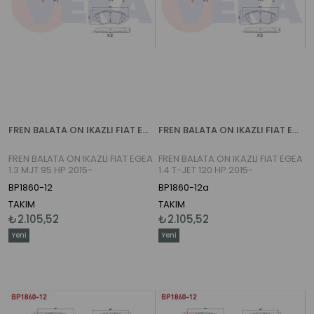
FREN BALATA ON IKAZLI FIAT EGEA 1.3 MJT 95 HP 2015-
FREN BALATA ON IKAZLI FIAT EGEA 1.4 T-JET 120 HP 2015-
FREN BALATA ON IKAZLI FIAT EGEA
FREN BALATA ON IKAZLI FIAT EGEA
1.3 MJT 95 HP 2015-
1.4 T-JET 120 HP 2015-
BP1860-12
BP1860-12a
TAKIM
TAKIM
₺2.105,52
₺2.105,52
Yeni
Yeni
Ürün
Ürün