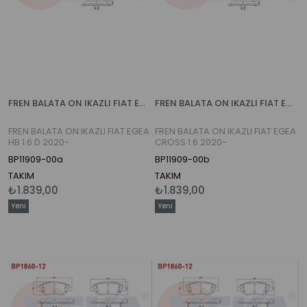
FREN BALATA ON IKAZLI FIAT EGEA HB 1.6 D 2020-
FREN BALATA ON IKAZLI FIAT EGEA CROSS 1.6 2020-
FREN BALATA ON IKAZLI FIAT EGEA
FREN BALATA ON IKAZLI FIAT EGEA
HB 1.6 D 2020-
CROSS 1.6 2020-
BP11909-00a
BP11909-00b
TAKIM
TAKIM
₺1.839,00
₺1.839,00
Yeni
Yeni
Ürün
Ürün