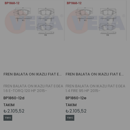
FREN BALATA ON IKAZLI FIAT EGEA 1.6 E-TORQ 120 HP 2015-
FREN BALATA ON IKAZLI FIAT EGEA 1.4 FIRE 95 HP 2015-
FREN BALATA ON IKAZLI FIAT EGEA
FREN BALATA ON IKAZLI FIAT EGEA
1.6 E-TORQ 120 HP 2015-
1.4 FIRE 95 HP 2015-
BP1860-12d
BP1860-12e
TAKIM
TAKIM
₺2.105,52
₺2.105,52
Yeni
Yeni
Ürün
Ürün