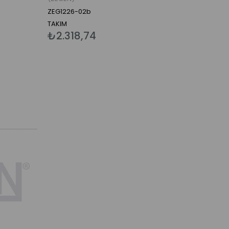
ZEG1226-02b
TAKIM
₺2.318,74