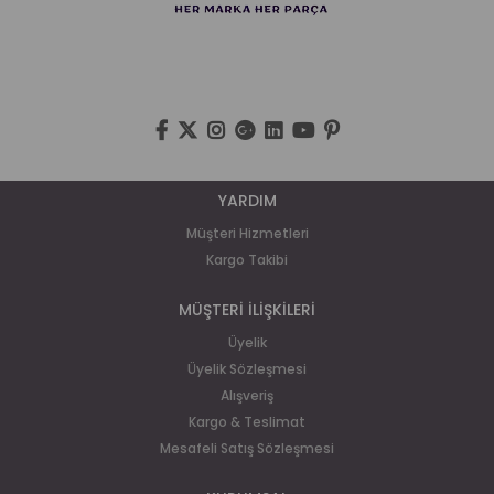
YARDIM
Müşteri Hizmetleri
Kargo Takibi
MÜŞTERİ İLİŞKİLERİ
Üyelik
Üyelik Sözleşmesi
Alışveriş
Kargo & Teslimat
Mesafeli Satış Sözleşmesi